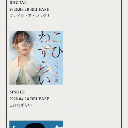
DIGITAL
2026.06.20 RELEASE
ブレイク・ア・レッグ！
SINGLE
2026.04.24 RELEASE
こひわずらい