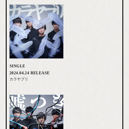
SINGLE
2024.04.24 RELEASE
カラヤブリ