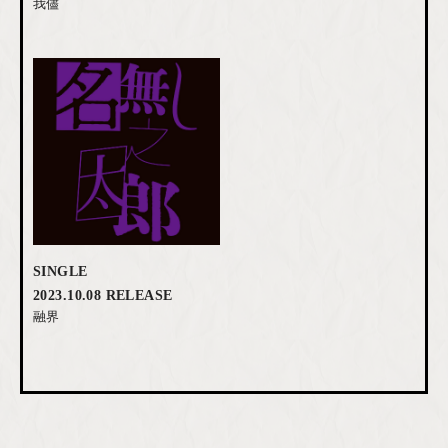
我儘
SINGLE
2023.10.08 RELEASE
融界