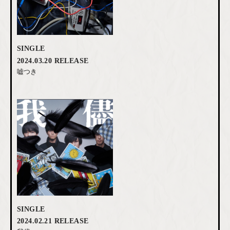
SINGLE
2024.03.20 RELEASE
嘘つき
SINGLE
2024.02.21 RELEASE