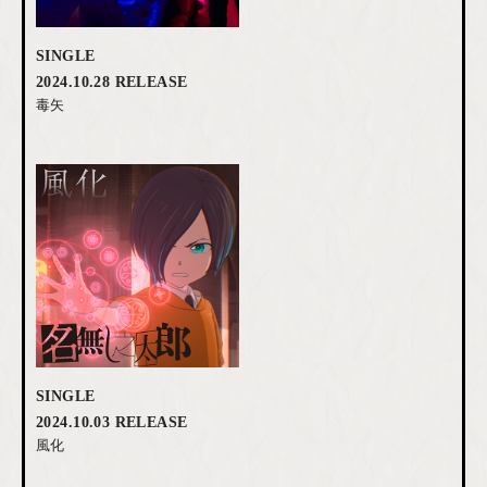
SINGLE
2024.10.28 RELEASE
毒矢
SINGLE
2024.10.03 RELEASE
風化