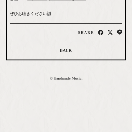
ぜひお聴きください🙌
SHARE
BACK
© Handmade Music.